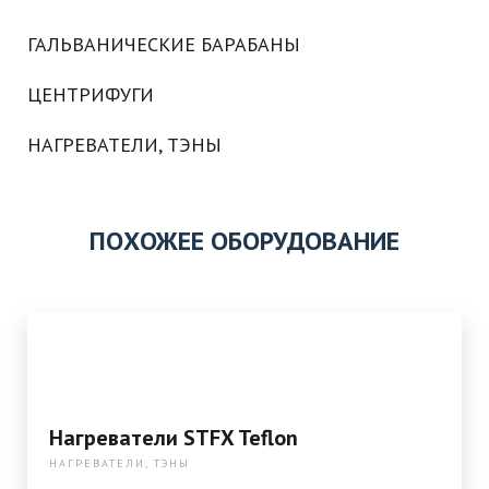
ГАЛЬВАНИЧЕСКИЕ БАРАБАНЫ
ЦЕНТРИФУГИ
НАГРЕВАТЕЛИ, ТЭНЫ
ПОХОЖЕЕ ОБОРУДОВАНИЕ
Нагреватели STFX Teflon
НАГРЕВАТЕЛИ, ТЭНЫ