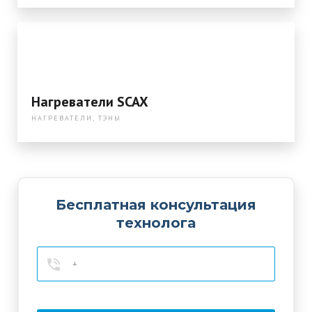
Нагреватели SCAX
НАГРЕВАТЕЛИ, ТЭНЫ
Бесплатная консультация
технолога