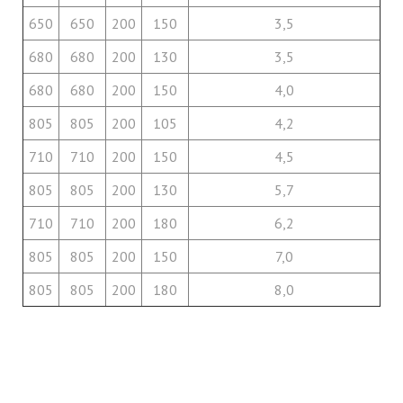
650
650
200
150
3,5
680
680
200
130
3,5
680
680
200
150
4,0
805
805
200
105
4,2
710
710
200
150
4,5
805
805
200
130
5,7
710
710
200
180
6,2
805
805
200
150
7,0
805
805
200
180
8,0