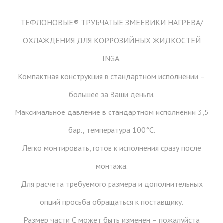
ТЕФЛОНОВЫЕ® ТРУБЧАТЫЕ ЗМЕЕВИКИ НАГРЕВА/
ОХЛАЖДЕНИЯ ДЛЯ КОРРОЗИЙНЫХ ЖИДКОСТЕЙ
INGA.
Компактная конструкция в стандартном исполнении –
большее за Ваши деньги.
Максимальное давление в стандартном исполнении 3,5
бар., температура 100°С.
Легко монтировать, готов к исполнения сразу после
монтажа.
Для расчета требуемого размера и дополнительных
опций просьба обращаться к поставщику.
Размер части С может быть изменен – пожалуйста