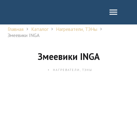
Главная
Каталог
Нагреватели, ТЭНы
Змеевики INGA
Змеевики INGA
НАГРЕВАТЕЛИ, ТЭНЫ