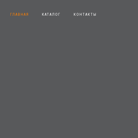
ГЛАВНАЯ
КАТАЛОГ
КОНТАКТЫ